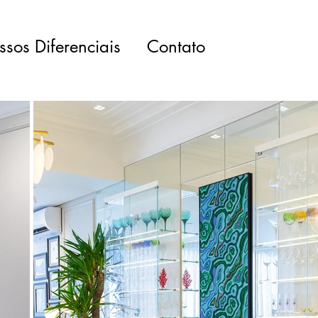
sos Diferenciais
Contato