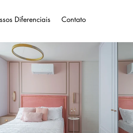
sos Diferenciais
Contato