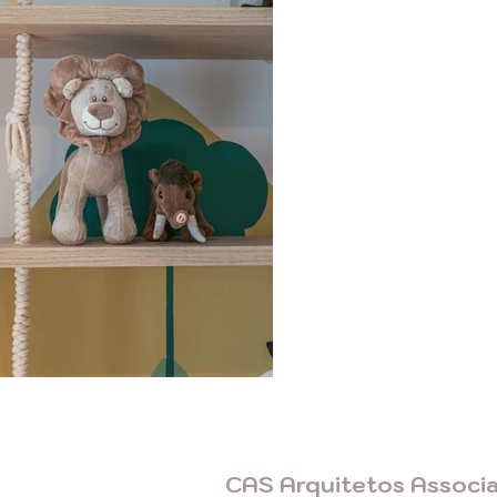
CAS Arquitetos Associ